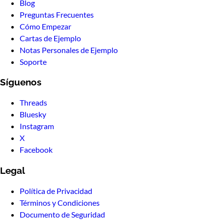
Blog
Preguntas Frecuentes
Cómo Empezar
Cartas de Ejemplo
Notas Personales de Ejemplo
Soporte
Síguenos
Threads
Bluesky
Instagram
X
Facebook
Legal
Política de Privacidad
Términos y Condiciones
Documento de Seguridad