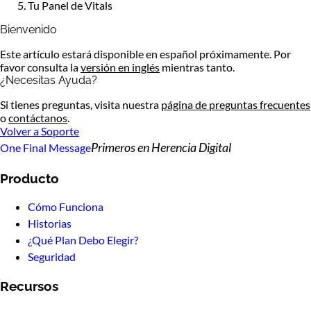
Tu Panel de Vitals
Bienvenido
Este artículo estará disponible en español próximamente. Por
favor consulta la
versión en inglés
mientras tanto.
¿Necesitas Ayuda?
Si tienes preguntas, visita nuestra
página de preguntas frecuentes
o
contáctanos
.
Volver a Soporte
Primeros en Herencia Digital
One Final Message
Producto
Cómo Funciona
Historias
¿Qué Plan Debo Elegir?
Seguridad
Recursos