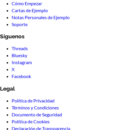
Cómo Empezar
Cartas de Ejemplo
Notas Personales de Ejemplo
Soporte
Síguenos
Threads
Bluesky
Instagram
X
Facebook
Legal
Política de Privacidad
Términos y Condiciones
Documento de Seguridad
Política de Cookies
Declaración de Transparencia