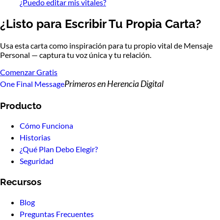
¿Puedo editar mis vitales?
¿Listo para Escribir Tu Propia Carta?
Usa esta carta como inspiración para tu propio vital de Mensaje
Personal — captura tu voz única y tu relación.
Comenzar Gratis
Primeros en Herencia Digital
One Final Message
Producto
Cómo Funciona
Historias
¿Qué Plan Debo Elegir?
Seguridad
Recursos
Blog
Preguntas Frecuentes