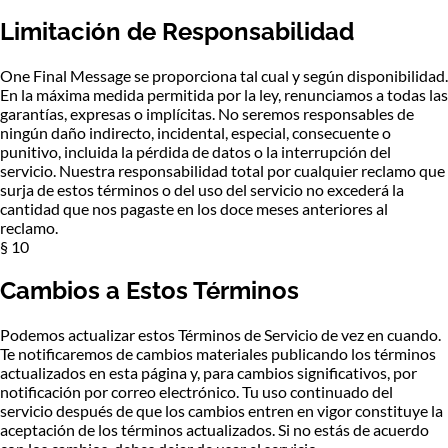
Limitación de Responsabilidad
One Final Message se proporciona tal cual y según disponibilidad.
En la máxima medida permitida por la ley, renunciamos a todas las
garantías, expresas o implícitas. No seremos responsables de
ningún daño indirecto, incidental, especial, consecuente o
punitivo, incluida la pérdida de datos o la interrupción del
servicio. Nuestra responsabilidad total por cualquier reclamo que
surja de estos términos o del uso del servicio no excederá la
cantidad que nos pagaste en los doce meses anteriores al
reclamo.
§ 10
Cambios a Estos Términos
Podemos actualizar estos Términos de Servicio de vez en cuando.
Te notificaremos de cambios materiales publicando los términos
actualizados en esta página y, para cambios significativos, por
notificación por correo electrónico. Tu uso continuado del
servicio después de que los cambios entren en vigor constituye la
aceptación de los términos actualizados. Si no estás de acuerdo