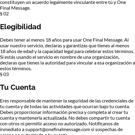
constituyen un acuerdo legalmente vinculante entre tú y One
Final Message.
§ 02
Elegibilidad
Debes tener al menos 18 años para usar One Final Message. Al
usar nuestro servicio, declaras y garantizas que tienes al menos
18 años de edad y la capacidad legal para celebrar estos términos.
Si estás usando el servicio en nombre de una organización,
declaras que tienes la autoridad para vincular a esa organización a
estos términos.
§ 03
Tu Cuenta
Eres responsable de mantener la seguridad de las credenciales de
tu cuenta y de todas las actividades que ocurran bajo tu cuenta.
Debes proporcionar información precisa y completa al crear tu
cuenta y mantenerla actualizada. No debes compartir tu cuenta
con otros ni permitir acceso no autorizado. Notifícanos de
inmediato a support@onefinalmessage.com si sospechas de
acceso no autorizado a tu cuenta.