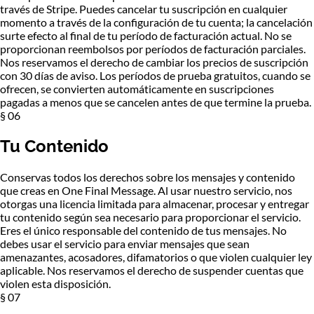
través de Stripe. Puedes cancelar tu suscripción en cualquier
momento a través de la configuración de tu cuenta; la cancelación
surte efecto al final de tu período de facturación actual. No se
proporcionan reembolsos por períodos de facturación parciales.
Nos reservamos el derecho de cambiar los precios de suscripción
con 30 días de aviso. Los períodos de prueba gratuitos, cuando se
ofrecen, se convierten automáticamente en suscripciones
pagadas a menos que se cancelen antes de que termine la prueba.
§ 06
Tu Contenido
Conservas todos los derechos sobre los mensajes y contenido
que creas en One Final Message. Al usar nuestro servicio, nos
otorgas una licencia limitada para almacenar, procesar y entregar
tu contenido según sea necesario para proporcionar el servicio.
Eres el único responsable del contenido de tus mensajes. No
debes usar el servicio para enviar mensajes que sean
amenazantes, acosadores, difamatorios o que violen cualquier ley
aplicable. Nos reservamos el derecho de suspender cuentas que
violen esta disposición.
§ 07