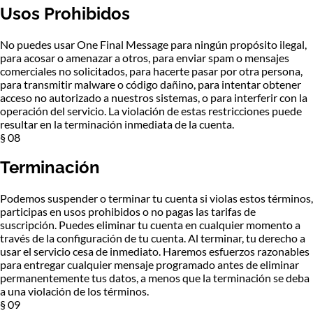
Usos Prohibidos
No puedes usar One Final Message para ningún propósito ilegal,
para acosar o amenazar a otros, para enviar spam o mensajes
comerciales no solicitados, para hacerte pasar por otra persona,
para transmitir malware o código dañino, para intentar obtener
acceso no autorizado a nuestros sistemas, o para interferir con la
operación del servicio. La violación de estas restricciones puede
resultar en la terminación inmediata de la cuenta.
§ 08
Terminación
Podemos suspender o terminar tu cuenta si violas estos términos,
participas en usos prohibidos o no pagas las tarifas de
suscripción. Puedes eliminar tu cuenta en cualquier momento a
través de la configuración de tu cuenta. Al terminar, tu derecho a
usar el servicio cesa de inmediato. Haremos esfuerzos razonables
para entregar cualquier mensaje programado antes de eliminar
permanentemente tus datos, a menos que la terminación se deba
a una violación de los términos.
§ 09