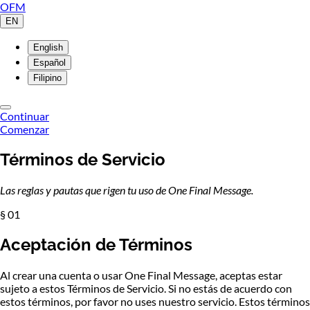
OFM
EN
English
Español
Filipino
Continuar
Comenzar
Términos de Servicio
Las reglas y pautas que rigen tu uso de One Final Message.
§ 01
Aceptación de Términos
Al crear una cuenta o usar One Final Message, aceptas estar
sujeto a estos Términos de Servicio. Si no estás de acuerdo con
estos términos, por favor no uses nuestro servicio. Estos términos