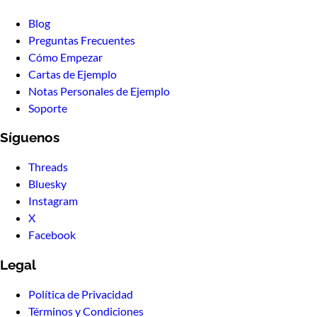
Blog
Preguntas Frecuentes
Cómo Empezar
Cartas de Ejemplo
Notas Personales de Ejemplo
Soporte
Síguenos
Threads
Bluesky
Instagram
X
Facebook
Legal
Política de Privacidad
Términos y Condiciones