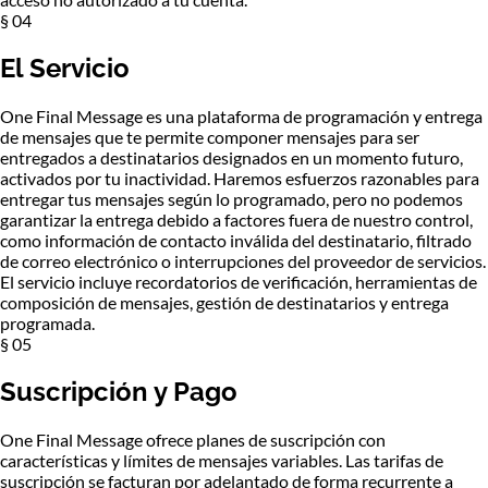
§ 04
El Servicio
One Final Message es una plataforma de programación y entrega
de mensajes que te permite componer mensajes para ser
entregados a destinatarios designados en un momento futuro,
activados por tu inactividad. Haremos esfuerzos razonables para
entregar tus mensajes según lo programado, pero no podemos
garantizar la entrega debido a factores fuera de nuestro control,
como información de contacto inválida del destinatario, filtrado
de correo electrónico o interrupciones del proveedor de servicios.
El servicio incluye recordatorios de verificación, herramientas de
composición de mensajes, gestión de destinatarios y entrega
programada.
§ 05
Suscripción y Pago
One Final Message ofrece planes de suscripción con
características y límites de mensajes variables. Las tarifas de
suscripción se facturan por adelantado de forma recurrente a