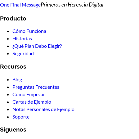
Primeros en Herencia Digital
One Final Message
Producto
Cómo Funciona
Historias
¿Qué Plan Debo Elegir?
Seguridad
Recursos
Blog
Preguntas Frecuentes
Cómo Empezar
Cartas de Ejemplo
Notas Personales de Ejemplo
Soporte
Síguenos