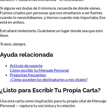
Si alguna vez dudas de ti mismo/a, recuerda de dónde vienes.
Fuimos criados por personas que nos enseñaron a ser
fuertes
cuando lo necesitábamos, y tiernos cuando más importaba
. Eso
está en ambos.
Extrañaré molestarte. Guárdame un lugar donde sea que esto
lleve.
Te amo, siempre.
Ayuda relacionada
Artículo de soporte
Cómo escribir tu Mensaje Personal
Preguntas frecuentes
¿Cómo acceden los destinatarios a mis vitales?
¿Listo para Escribir Tu Propia Carta?
Usa esta carta como inspiración para tu propio vital de Mensaje
Personal — captura tu voz única y tu relación.