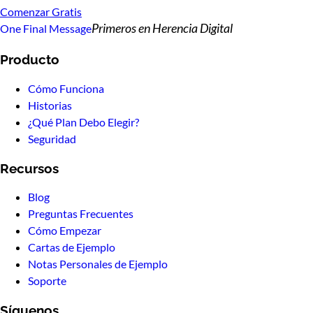
Comenzar Gratis
Primeros en Herencia Digital
One Final Message
Producto
Cómo Funciona
Historias
¿Qué Plan Debo Elegir?
Seguridad
Recursos
Blog
Preguntas Frecuentes
Cómo Empezar
Cartas de Ejemplo
Notas Personales de Ejemplo
Soporte
Síguenos