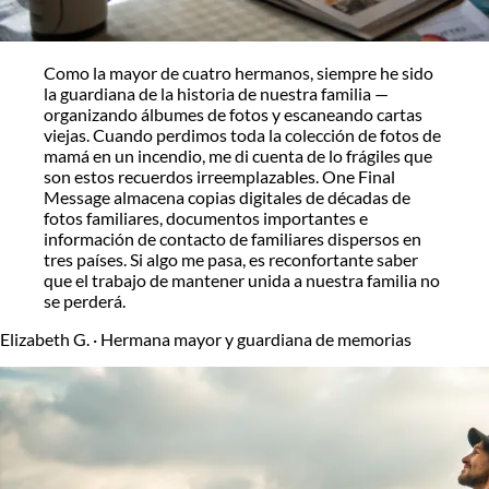
Como la mayor de cuatro hermanos, siempre he sido
la guardiana de la historia de nuestra familia —
organizando álbumes de fotos y escaneando cartas
viejas. Cuando perdimos toda la colección de fotos de
mamá en un incendio, me di cuenta de lo frágiles que
son estos recuerdos irreemplazables. One Final
Message almacena copias digitales de décadas de
fotos familiares, documentos importantes e
información de contacto de familiares dispersos en
tres países. Si algo me pasa, es reconfortante saber
que el trabajo de mantener unida a nuestra familia no
se perderá.
Elizabeth G.
·
Hermana mayor y guardiana de memorias