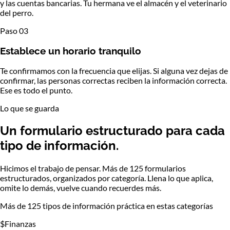
y las cuentas bancarias. Tu hermana ve el almacén y el veterinario
del perro.
Paso 03
Establece un horario tranquilo
Te confirmamos con la frecuencia que elijas. Si alguna vez dejas de
confirmar, las personas correctas reciben la información correcta.
Ese es todo el punto.
Lo que se guarda
Un formulario estructurado
para cada
tipo de información.
Hicimos el trabajo de pensar. Más de 125 formularios
estructurados, organizados por categoría. Llena lo que aplica,
omite lo demás, vuelve cuando recuerdes más.
Más de 125 tipos de información práctica en estas categorías
$
Finanzas