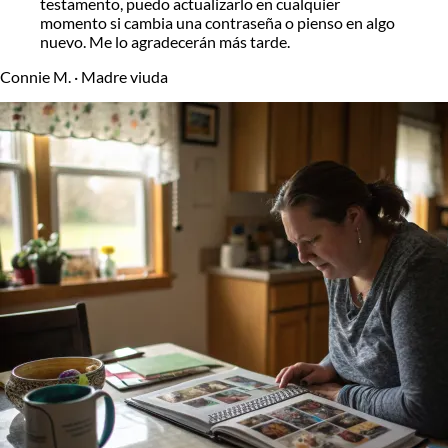
testamento, puedo actualizarlo en cualquier
momento si cambia una contraseña o pienso en algo
nuevo. Me lo agradecerán más tarde.
Connie M.
·
Madre viuda