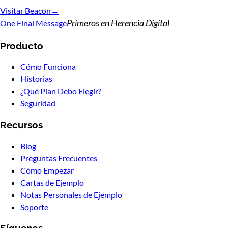
Visitar Beacon
→
Primeros en Herencia Digital
One Final Message
Producto
Cómo Funciona
Historias
¿Qué Plan Debo Elegir?
Seguridad
Recursos
Blog
Preguntas Frecuentes
Cómo Empezar
Cartas de Ejemplo
Notas Personales de Ejemplo
Soporte