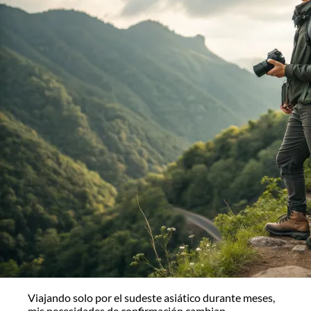
Viajando solo por el sudeste asiático durante meses,
mis necesidades de confirmación cambian