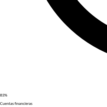
83
%
Cuentas financieras