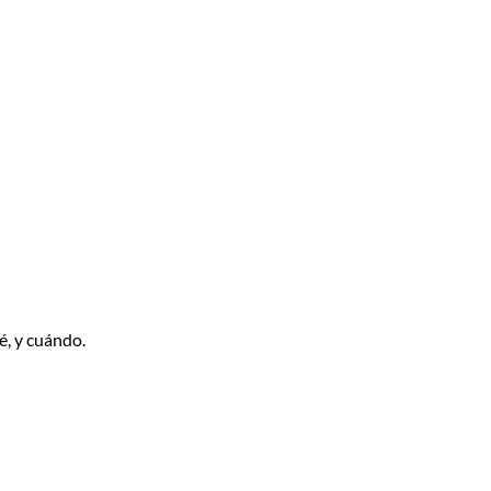
é, y cuándo.