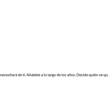
ecesitará de ti. Añádele a lo largo de los años. Decide quién ve qu