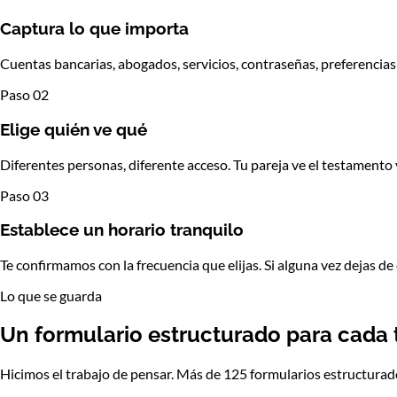
Captura lo que importa
Cuentas bancarias, abogados, servicios, contraseñas, preferencias 
Paso 02
Elige quién ve qué
Diferentes personas, diferente acceso. Tu pareja ve el testamento y
Paso 03
Establece un horario tranquilo
Te confirmamos con la frecuencia que elijas. Si alguna vez dejas de
Lo que se guarda
Un formulario estructurado
para cada 
Hicimos el trabajo de pensar. Más de 125 formularios estructurado