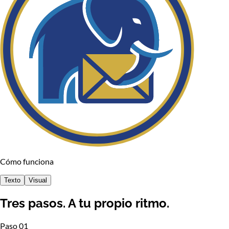
Cómo funciona
Texto
Visual
Tres pasos. A tu propio ritmo.
Paso 01