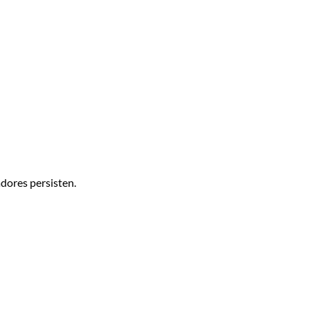
dores persisten.