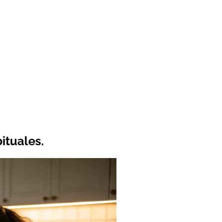
ituales.